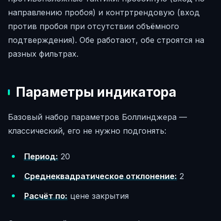
направлению пробоя) и контртрендовую (вход
против пробоя при отсутствии объёмного
подтверждения). Обе работают, обе строятся на
разных фильтрах.
Параметры индикатора
Базовый набор параметров Боллинджера —
классический, его не нужно подгонять:
Период:
20
Среднеквадратическое отклонение:
2
Расчёт по:
цене закрытия