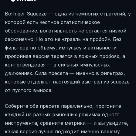
Bollinger Squeeze — одна из немногих стратегий, у
которой есть честное статистическое
обоснование: волатильность не остаётся низкой
бесконечно. Но это не «грааль на пробой». Без
фильтров по объёму, импульсу и активности
пробойная версия теряется в ложных пробоях, а
контртрендовая — в сильных импульсных
движениях. Сила пресета — именно в фильтрах,
которые отделяют настоящий выстрел из squeeze
от пустого выноса.
Соберите оба пресета параллельно, прогоните
каждый на разных рыночных режимах одного
инструмента, сравните метрики — и вы увидите,
какая версия лучше подходит именно вашему