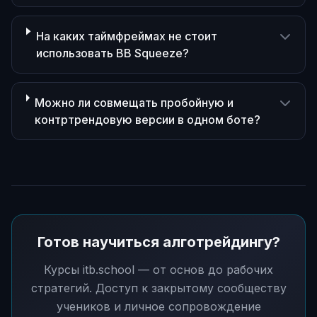
На каких таймфреймах не стоит
использовать BB Squeeze?
Можно ли совмещать пробойную и
контртрендовую версии в одном боте?
Готов научиться алготрейдингу?
Курсы itb.school — от основ до рабочих
стратегий. Доступ к закрытому сообществу
учеников и личное сопровождение