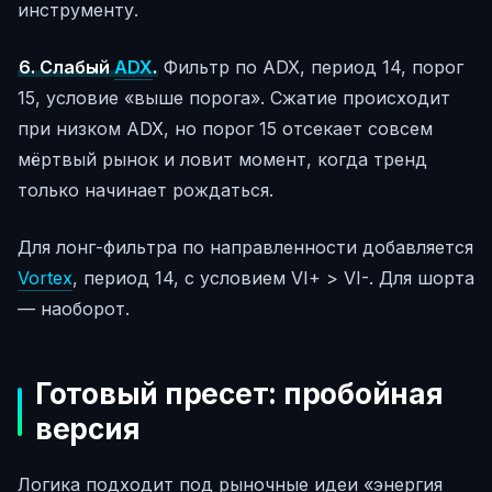
инструменту.
6. Слабый
ADX
.
Фильтр по ADX, период 14, порог
15, условие «выше порога». Сжатие происходит
при низком ADX, но порог 15 отсекает совсем
мёртвый рынок и ловит момент, когда тренд
только начинает рождаться.
Для лонг-фильтра по направленности добавляется
Vortex
, период 14, с условием VI+ > VI-. Для шорта
— наоборот.
Готовый пресет: пробойная
версия
Логика подходит под рыночные идеи «энергия