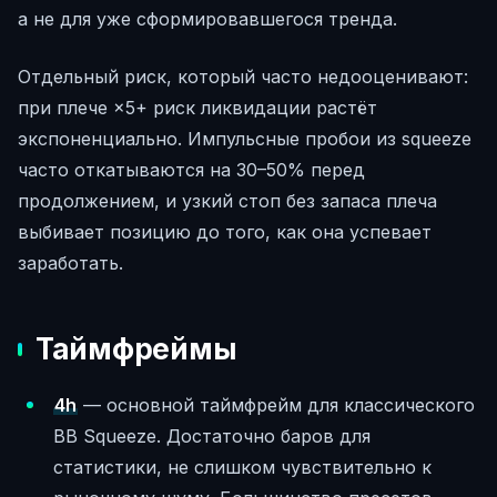
а не для уже сформировавшегося тренда.
Отдельный риск, который часто недооценивают:
при плече ×5+ риск ликвидации растёт
экспоненциально. Импульсные пробои из squeeze
часто откатываются на 30–50% перед
продолжением, и узкий стоп без запаса плеча
выбивает позицию до того, как она успевает
заработать.
Таймфреймы
4h
— основной таймфрейм для классического
BB Squeeze. Достаточно баров для
статистики, не слишком чувствительно к