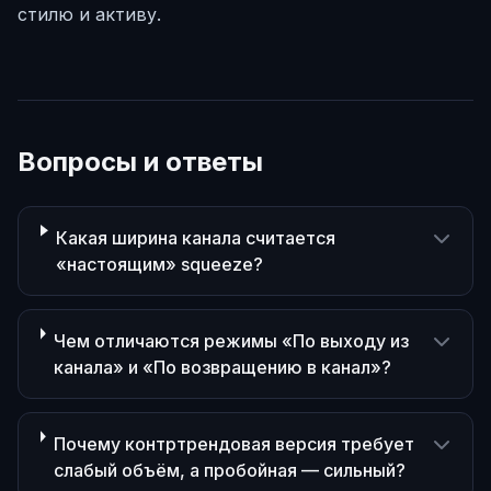
стилю и активу.
Вопросы и ответы
Какая ширина канала считается
«настоящим» squeeze?
Чем отличаются режимы «По выходу из
канала» и «По возвращению в канал»?
Почему контртрендовая версия требует
слабый объём, а пробойная — сильный?