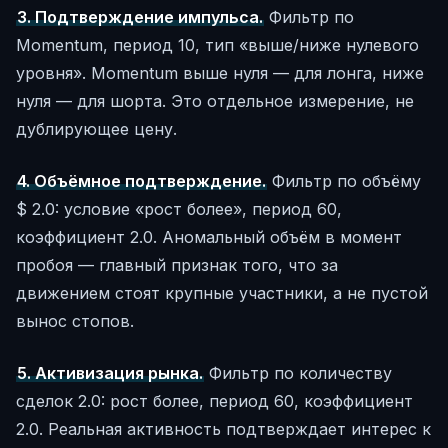
3. Подтверждение импульса.
Фильтр по
Momentum, период 10, тип «выше/ниже нулевого
уровня». Momentum выше нуля — для лонга, ниже
нуля — для шорта. Это отдельное измерение, не
дублирующее цену.
4. Объёмное подтверждение.
Фильтр по объёму
$ 2.0: условие «рост более», период 60,
коэффициент 2.0. Аномальный объём в момент
пробоя — главный признак того, что за
движением стоят крупные участники, а не пустой
вынос стопов.
5. Активизация рынка.
Фильтр по количеству
сделок 2.0: рост более, период 60, коэффициент
2.0. Реальная активность подтверждает интерес к