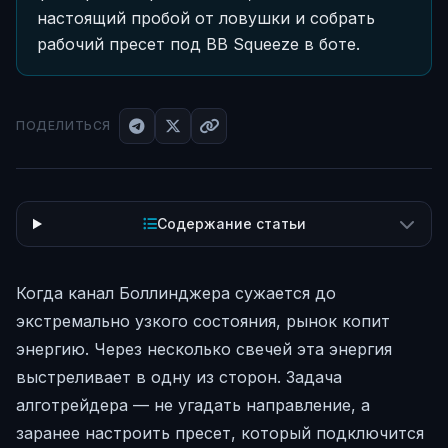
настоящий пробой от ловушки и собрать
рабочий пресет под BB Squeeze в боте.
ПОДЕЛИТЬСЯ
Содержание статьи
Когда канал Боллинджера сужается до
экстремально узкого состояния, рынок копит
энергию. Через несколько свечей эта энергия
выстреливает в одну из сторон. Задача
алготрейдера — не угадать направление, а
заранее настроить пресет, который подключится