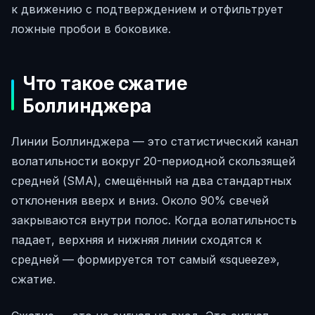
к движению с подтверждением и отфильтрует
ложные пробои в боковике.
Что такое сжатие
Боллинджера
Линии Боллинджера — это статистический канал
волатильности вокруг 20-периодной скользящей
средней (SMA), смещённый на два стандартных
отклонения вверх и вниз. Около 90% свечей
закрываются внутри полос. Когда волатильность
падает, верхняя и нижняя линии сходятся к
средней — формируется тот самый «squeeze»,
сжатие.