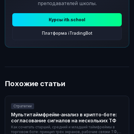
преподавателей школы.
Курсы itb.school
Платформа iTradingBot
Похожие статьи
Стратегии
Мультитаймфрейм-анализ в крипто-боте:
согласование сигналов на нескольких ТФ
Как сочетать старший, средний и младший таймфреймы в
торговом боте: принцип трёх экранов, рабочие связки ТФ,