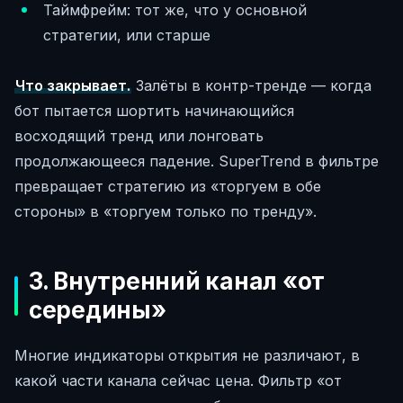
Таймфрейм: тот же, что у основной
стратегии, или старше
Что закрывает.
Залёты в контр-тренде — когда
бот пытается шортить начинающийся
восходящий тренд или лонговать
продолжающееся падение. SuperTrend в фильтре
превращает стратегию из «торгуем в обе
стороны» в «торгуем только по тренду».
3. Внутренний канал «от
середины»
Многие индикаторы открытия не различают, в
какой части канала сейчас цена. Фильтр «от