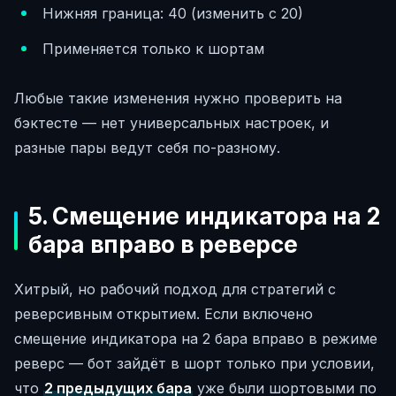
Нижняя граница: 40 (изменить с 20)
Применяется только к шортам
Любые такие изменения нужно проверить на
бэктесте — нет универсальных настроек, и
разные пары ведут себя по-разному.
5. Смещение индикатора на 2
бара вправо в реверсе
Хитрый, но рабочий подход для стратегий с
реверсивным открытием. Если включено
смещение индикатора на 2 бара вправо в режиме
реверс — бот зайдёт в шорт только при условии,
что
2 предыдущих бара
уже были шортовыми по