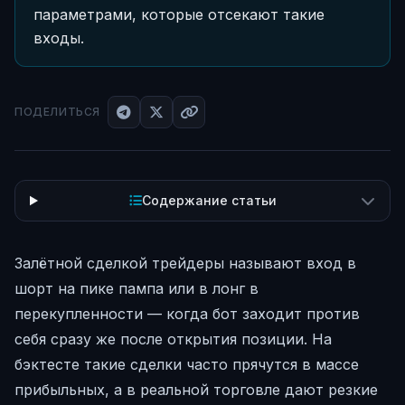
параметрами, которые отсекают такие
входы.
ПОДЕЛИТЬСЯ
Содержание статьи
Залётной сделкой трейдеры называют вход в
шорт на пике пампа или в лонг в
перекупленности — когда бот заходит против
себя сразу же после открытия позиции. На
бэктесте такие сделки часто прячутся в массе
прибыльных, а в реальной торговле дают резкие