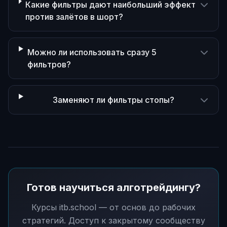
Какие фильтры дают наибольший эффект
против залётов в шорт?
Можно ли использовать сразу 5
фильтров?
Заменяют ли фильтры стопы?
Готов научиться алготрейдингу?
Курсы itb.school — от основ до рабочих
стратегий. Доступ к закрытому сообществу