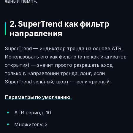
явный памп».
2. SuperTrend как фильтр
направления
SuperTrend — индикатор тренда на основе ATR.
Использовать его как фильтр (а не как индикатор
открытия) — значит просто разрешать вход
только в направлении тренда: лонг, если
SuperTrend зелёный, шорт — если красный.
Параметры по умолчанию:
ATR период: 10
Множитель: 3