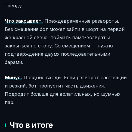
тренду.
Что закрывает.
Преждевременные развороты.
Без смещения бот может зайти в шорт на первой
же красной свече, поймать памп-возврат и
закрыться по стопу. Со смещением — нужно
подтверждение двумя последовательными
барами.
Минус.
Поздние входы. Если разворот настоящий
и резкий, бот пропустит часть движения.
Подходит больше для волатильных, но шумных
пар.
Что в итоге