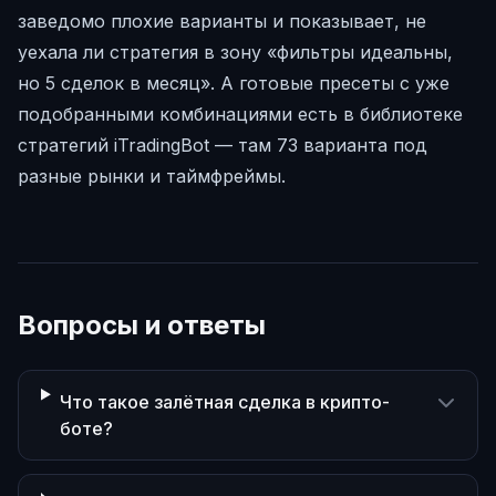
заведомо плохие варианты и показывает, не
уехала ли стратегия в зону «фильтры идеальны,
но 5 сделок в месяц». А готовые пресеты с уже
подобранными комбинациями есть в библиотеке
стратегий iTradingBot — там 73 варианта под
разные рынки и таймфреймы.
Вопросы и ответы
Что такое залётная сделка в крипто-
боте?