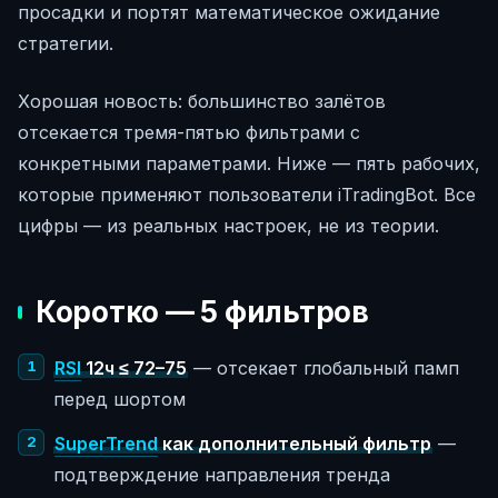
просадки и портят математическое ожидание
стратегии.
Хорошая новость: большинство залётов
отсекается тремя-пятью фильтрами с
конкретными параметрами. Ниже — пять рабочих,
которые применяют пользователи iTradingBot. Все
цифры — из реальных настроек, не из теории.
Коротко — 5 фильтров
RSI
12ч ≤ 72–75
— отсекает глобальный памп
перед шортом
SuperTrend
как дополнительный фильтр
—
подтверждение направления тренда