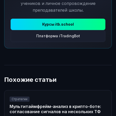
учеников и личное сопровождение
преподавателей школы.
Курсы itb.school
Платформа iTradingBot
Похожие статьи
Стратегии
Мультитаймфрейм-анализ в крипто-боте:
согласование сигналов на нескольких ТФ