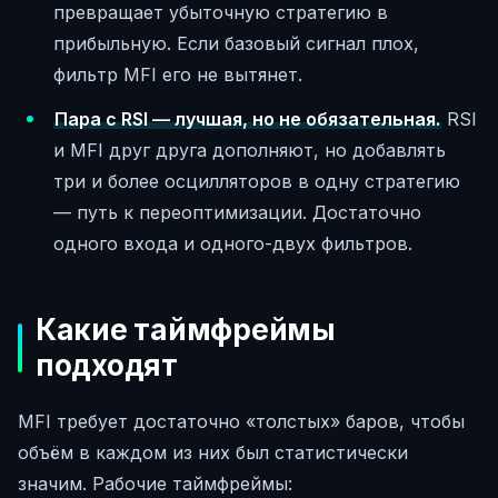
превращает убыточную стратегию в
прибыльную. Если базовый сигнал плох,
фильтр MFI его не вытянет.
Пара с RSI — лучшая, но не обязательная.
RSI
и MFI друг друга дополняют, но добавлять
три и более осцилляторов в одну стратегию
— путь к переоптимизации. Достаточно
одного входа и одного-двух фильтров.
Какие таймфреймы
подходят
MFI требует достаточно «толстых» баров, чтобы
объём в каждом из них был статистически
значим. Рабочие таймфреймы: