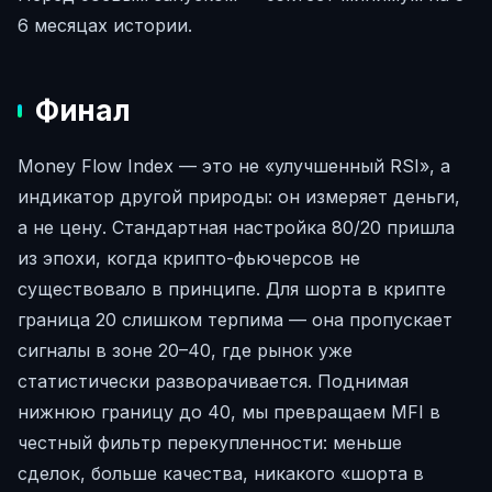
6 месяцах истории.
Финал
Money Flow Index — это не «улучшенный RSI», а
индикатор другой природы: он измеряет деньги,
а не цену. Стандартная настройка 80/20 пришла
из эпохи, когда крипто-фьючерсов не
существовало в принципе. Для шорта в крипте
граница 20 слишком терпима — она пропускает
сигналы в зоне 20–40, где рынок уже
статистически разворачивается. Поднимая
нижнюю границу до 40, мы превращаем MFI в
честный фильтр перекупленности: меньше
сделок, больше качества, никакого «шорта в