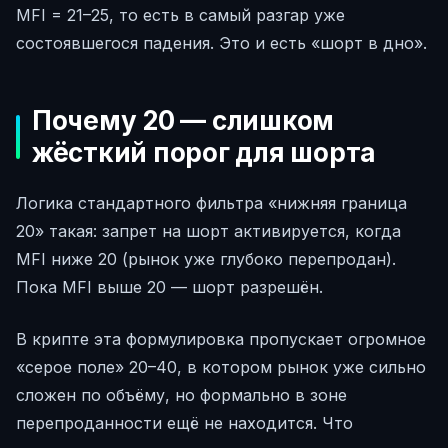
MFI = 21–25, то есть в самый разгар уже
состоявшегося падения. Это и есть «шорт в дно».
Почему 20 — слишком
жёсткий порог для шорта
Логика стандартного фильтра «нижняя граница
20» такая: запрет на шорт активируется, когда
MFI ниже 20 (рынок уже глубоко перепродан).
Пока MFI выше 20 — шорт разрешён.
В крипте эта формулировка пропускает огромное
«серое поле» 20–40, в котором рынок уже сильно
сложен по объёму, но формально в зоне
перепроданности ещё не находится. Что