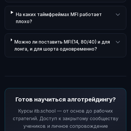
На каких таймфреймах MFI работает
плохо?
Можно ли поставить MFI(14, 80/40) и для
лонга, и для шорта одновременно?
Готов научиться алготрейдингу?
Курсы itb.school — от основ до рабочих
стратегий. Доступ к закрытому сообществу
учеников и личное сопровождение