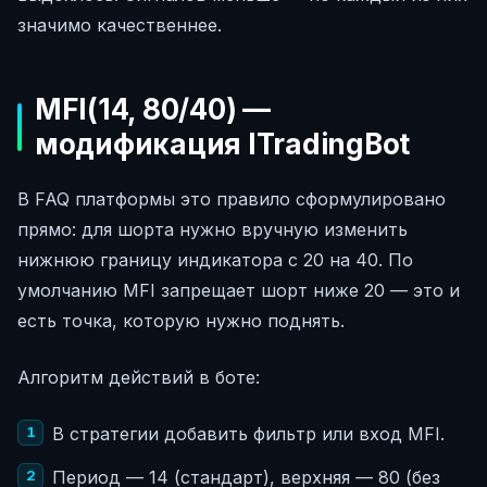
значимо качественнее.
MFI(14, 80/40) —
модификация ITradingBot
В FAQ платформы это правило сформулировано
прямо: для шорта нужно вручную изменить
нижнюю границу индикатора с 20 на 40. По
умолчанию MFI запрещает шорт ниже 20 — это и
есть точка, которую нужно поднять.
Алгоритм действий в боте:
В стратегии добавить фильтр или вход MFI.
Период — 14 (стандарт), верхняя — 80 (без