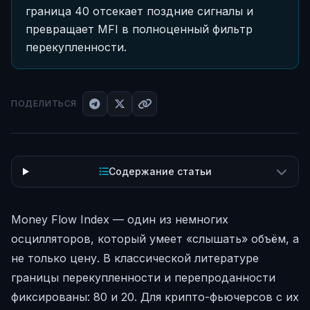
граница 40 отсекает поздние сигналы и
превращает MFI в полноценный фильтр
перекупленности.
ПОДЕЛИТЬСЯ
Содержание статьи
Money Flow Index — один из немногих
осцилляторов, который умеет «слышать» объём, а
не только цену. В классической литературе
границы перекупленности и перепроданности
фиксированы: 80 и 20. Для крипто-фьючерсов с их