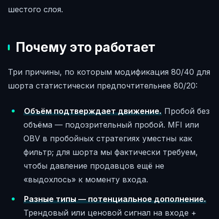
шестого слоя.
Почему это работает
Три причины, по которым модификация 80/40 для
шорта статистически предпочтительнее 80/20:
Объём подтверждает движение.
Пробой без
объёма — подозрительный пробой. MFI или
OBV в пробойных стратегиях уместны как
фильтр; для шорта мы фактически требуем,
чтобы давление продавцов ещё не
«выдохлось» к моменту входа.
Разные типы — потенциальное дополнение.
Трендовый или ценовой сигнал на входе +