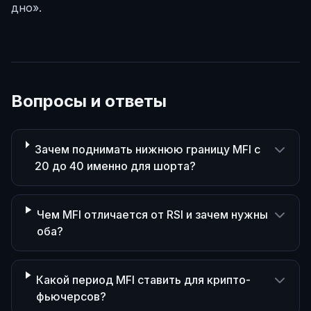
дно».
Вопросы и ответы
Зачем поднимать нижнюю границу MFI с
20 до 40 именно для шорта?
Чем MFI отличается от RSI и зачем нужны
оба?
Какой период MFI ставить для крипто-
фьючерсов?