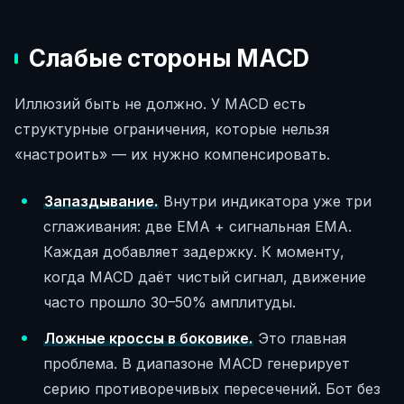
Слабые стороны MACD
Иллюзий быть не должно. У MACD есть
структурные ограничения, которые нельзя
«настроить» — их нужно компенсировать.
Запаздывание.
Внутри индикатора уже три
сглаживания: две EMA + сигнальная EMA.
Каждая добавляет задержку. К моменту,
когда MACD даёт чистый сигнал, движение
часто прошло 30–50% амплитуды.
Ложные кроссы в боковике.
Это главная
проблема. В диапазоне MACD генерирует
серию противоречивых пересечений. Бот без