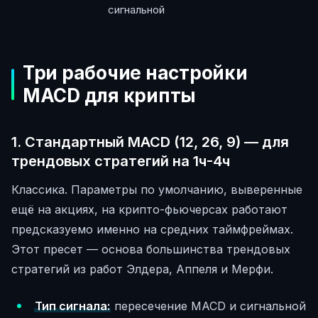
сигнальной
Три рабочие настройки
MACD для крипты
1. Стандартный MACD (12, 26, 9) — для
трендовых стратегий на 1ч-4ч
Классика. Параметры по умолчанию, выверенные
ещё на акциях, на крипто-фьючерсах работают
предсказуемо именно на средних таймфреймах.
Этот пресет — основа большинства трендовых
стратегий из работ Элдера, Аппеля и Мерфи.
Тип сигнала:
пересечение MACD и сигнальной