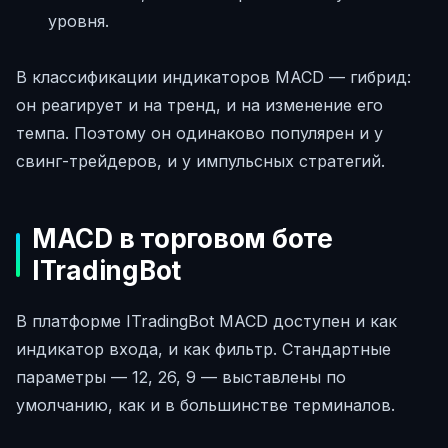
уровня.
В классификации индикаторов MACD — гибрид:
он реагирует и на тренд, и на изменение его
темпа. Поэтому он одинаково популярен и у
свинг-трейдеров, и у импульсных стратегий.
MACD в торговом боте
ITradingBot
В платформе ITradingBot MACD доступен и как
индикатор входа, и как фильтр. Стандартные
параметры — 12, 26, 9 — выставлены по
умолчанию, как и в большинстве терминалов.