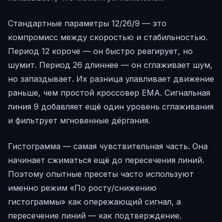
Стандартные параметры 12/26/9 — это
компромисс между скоростью и стабильностью.
Период 12 короче — он быстро реагирует, но
шумит. Период 26 длиннее — он сглаживает шум,
но запаздывает. Их разница улавливает движение
раньше, чем простой кроссовер EMA. Сигнальная
линия 9 добавляет ещё один уровень сглаживания
и фильтрует мгновенные дёргания.
Гистограмма — самая чувствительная часть. Она
начинает сжиматься ещё до пересечения линий.
Поэтому опытные пресеты часто используют
именно режим «По росту/снижению
гистограммы» как опережающий сигнал, а
пересечение линий — как подтверждение.