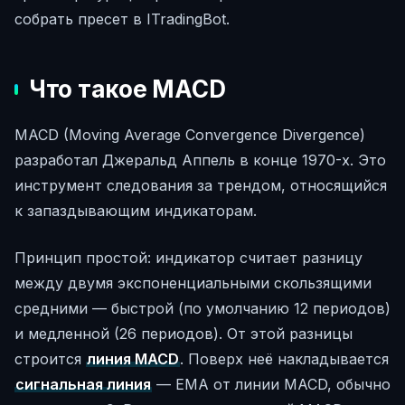
собрать пресет в ITradingBot.
Что такое MACD
MACD (Moving Average Convergence Divergence)
разработал Джеральд Аппель в конце 1970-х. Это
инструмент следования за трендом, относящийся
к запаздывающим индикаторам.
Принцип простой: индикатор считает разницу
между двумя экспоненциальными скользящими
средними — быстрой (по умолчанию 12 периодов)
и медленной (26 периодов). От этой разницы
строится
линия MACD
. Поверх неё накладывается
сигнальная линия
— EMA от линии MACD, обычно