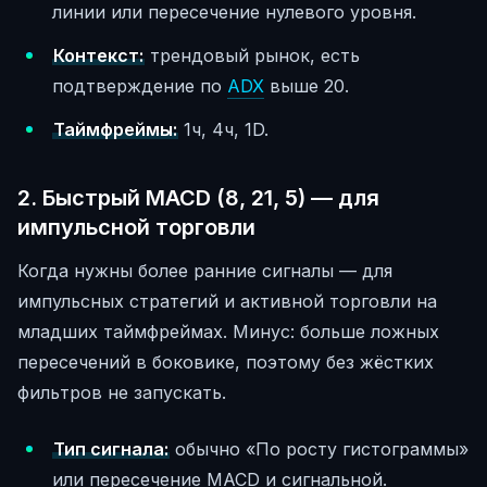
линии или пересечение нулевого уровня.
Контекст:
трендовый рынок, есть
подтверждение по
ADX
выше 20.
Таймфреймы:
1ч, 4ч, 1D.
2. Быстрый MACD (8, 21, 5) — для
импульсной торговли
Когда нужны более ранние сигналы — для
импульсных стратегий и активной торговли на
младших таймфреймах. Минус: больше ложных
пересечений в боковике, поэтому без жёстких
фильтров не запускать.
Тип сигнала:
обычно «По росту гистограммы»
или пересечение MACD и сигнальной.