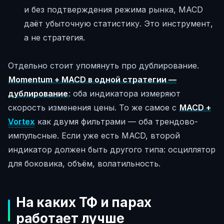
и без подтверждения режима рынка, MACD
даёт убыточную статистику. Это инструмент,
а не стратегия.
Отдельно стоит упомянуть про дублирование.
Momentum + MACD в одной стратегии —
дублирование
: оба индикатора измеряют
скорость изменения цены. То же самое с
MACD +
Vortex
как двумя фильтрами — оба трендово-
импульсные. Если уже есть MACD, второй
индикатор должен быть другого типа: осциллятор
для боковика, объём, волатильность.
На каких ТФ и парах
работает лучше