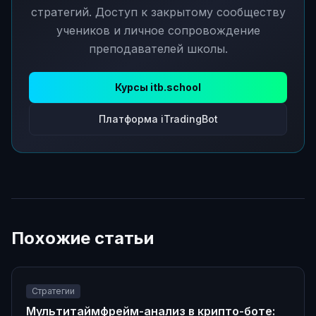
стратегий. Доступ к закрытому сообществу
учеников и личное сопровождение
преподавателей школы.
Курсы itb.school
Платформа iTradingBot
Похожие статьи
Стратегии
Мультитаймфрейм-анализ в крипто-боте: