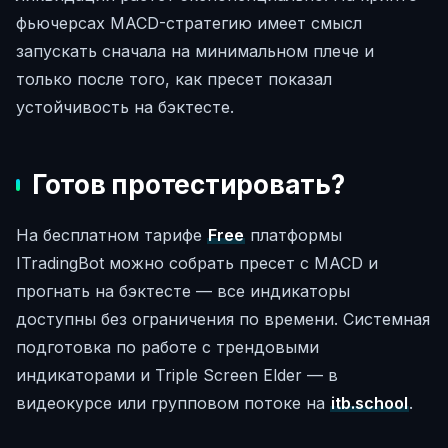
фьючерсах MACD-стратегию имеет смысл
запускать сначала на минимальном плече и
только после того, как пресет показал
устойчивость на бэктесте.
Готов протестировать?
На бесплатном тарифе
Free
платформы
ITradingBot можно собрать пресет с MACD и
прогнать на бэктесте — все индикаторы
доступны без ограничения по времени. Системная
подготовка по работе с трендовыми
индикаторами и Triple Screen Elder — в
видеокурсе или групповом потоке на
itb.school
.