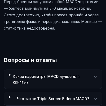
Перед боевым запуском любой MACD-стратегии
— бэктест минимум на 3–6 месяцах истории.
Этого достаточно, чтобы пресет прошёл и через
трендовые фазы, и через диапазонные. Меньше —
статистика недостоверна.
Вопросы и ответы
Какие параметры MACD лучше для
крипты?
Что такое Triple Screen Elder с MACD?