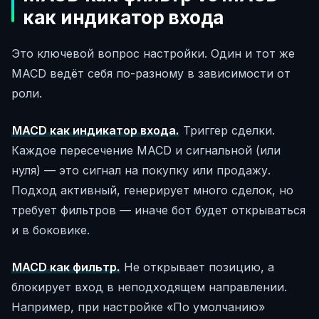
как индикатор входа
Это ключевой вопрос настройки. Один и тот же
MACD ведёт себя по-разному в зависимости от
роли.
MACD как индикатор входа.
Триггер сделки.
Каждое пересечение MACD и сигнальной (или
нуля) — это сигнал на покупку или продажу.
Подход активный, генерирует много сделок, но
требует фильтров — иначе бот будет открываться
и в боковике.
MACD как фильтр.
Не открывает позицию, а
блокирует вход в неподходящем направлении.
Например, при настройке «По умолчанию»